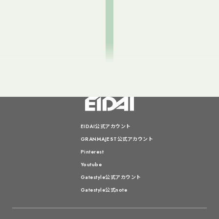
EIDAI公式アカウント
GRANMAJEST公式アカウント
Pinterest
Youtube
Gatestyle公式アカウント
Gatestyle公式note