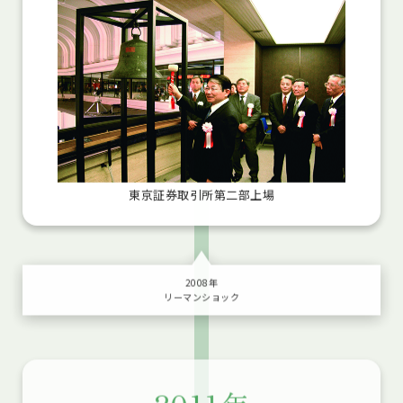
東京証券取引所第二部上場
2008年
リーマンショック
2011年