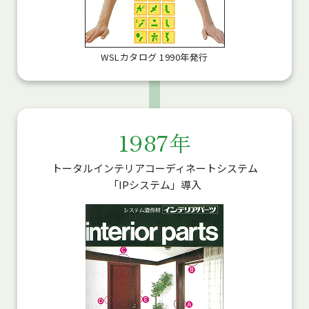
WSLカタログ 1990年発行
1987年
トータルインテリアコーディネートシステム
「IPシステム」導入