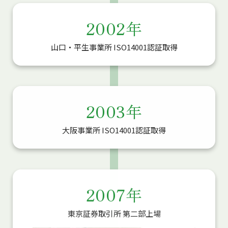
2002年
山口・平生事業所 ISO14001認証取得
2003年
大阪事業所 ISO14001認証取得
2007年
東京証券取引所 第二部上場