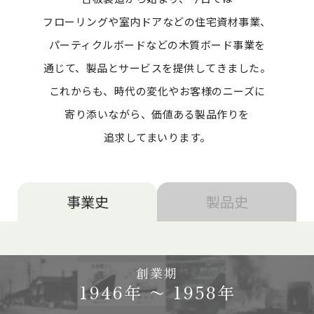
フローリングや室内ドアなどの住宅資材事業、
パーティクルボードなどの
木質ボード事業を
通じて、製品とサービスを提供してきました。
これからも、時代の変化やお客様のニーズに
寄り添いながら、価値ある製品作りを
追求してまいります。
事業史
製品史
創業期
1946年 〜 1958年