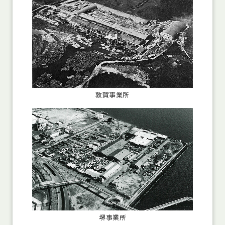
敦賀事業所
堺事業所