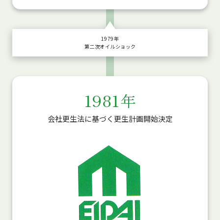
1979年
第二次オイルショック
1981年
会社更生法に基づく更生計画開始決定