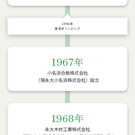
1964年
東京オリンピック
1967年
小名浜合板株式会社
（現永大小名浜株式会社）設立
1968年
永大木材工業株式会社