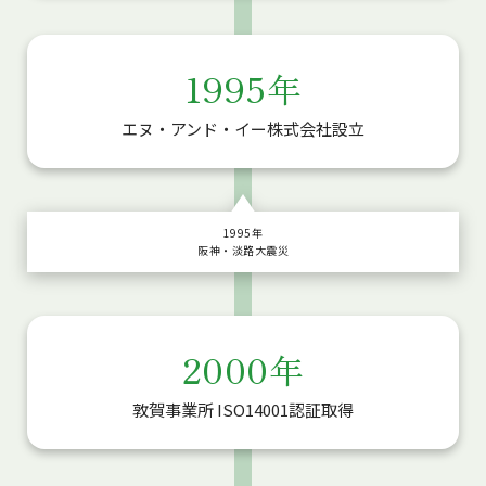
1995年
エヌ・アンド・イー株式会社設立
1995年
阪神・淡路大震災
2000年
敦賀事業所 ISO14001認証取得