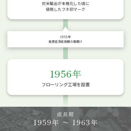
対米輸出が本格化した頃に
使用したフネ印マーク
1955年
高度経済成長期の幕開け
1956年
フローリング工場を設置
成長期
1959年 〜 1963年