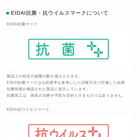
■
EIDAI抗菌・抗ウイルスマークについて
EIDAI抗菌マーク
製品上の特定の細菌の数を減少させます。
EIDAI抗菌マークは公的基準を参考にした試験方法で評価した結果、
抗菌性能が確認された製品に表示しています。
抗菌加工は、病気の治療や予防を目的とするものではありません。
EIDAI抗ウイルスマーク