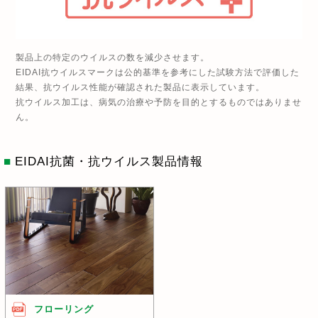
製品上の特定のウイルスの数を減少させます。
EIDAI抗ウイルスマークは公的基準を参考にした試験方法で評価した
結果、抗ウイルス性能が確認された製品に表示しています。
抗ウイルス加工は、病気の治療や予防を目的とするものではありませ
ん。
■
EIDAI抗菌・抗ウイルス製品情報
フローリング