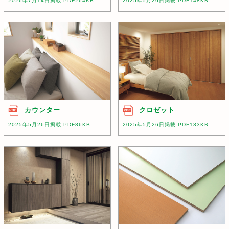
2026年7月14日掲載 PDF264KB
2025年5月26日掲載 PDF148KB
カウンター
クロゼット
2025年5月26日掲載 PDF86KB
2025年5月26日掲載 PDF133KB