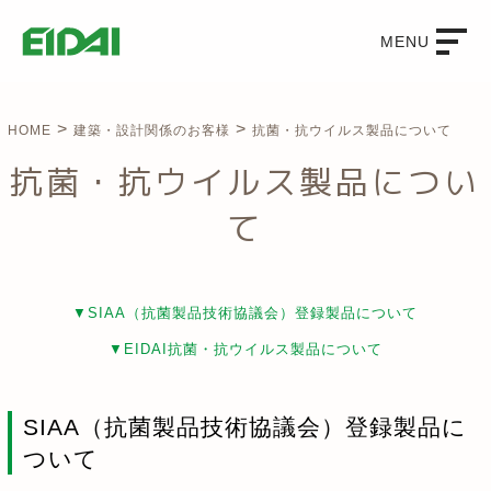
MENU
>
>
HOME
建築・設計関係のお客様
抗菌・抗ウイルス製品について
抗菌・抗ウイルス製品につい
て
▼SIAA（抗菌製品技術協議会）登録製品について
▼EIDAI抗菌・抗ウイルス製品について
SIAA（抗菌製品技術協議会）登録製品に
ついて