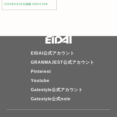
2025年5月26日掲載 PDF117KB
EIDAI公式アカウント
GRANMAJEST公式アカウント
Pinterest
Youtube
Gatestyle公式アカウント
Gatestyle公式note