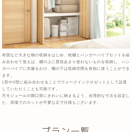
布団など大きな物の収納をはじめ、枕棚とハンガーパイプセットを組
み合わせて使えば、棚の上に普段あまり使わないものを収納し、ハン
ガーパイプに衣服をかけ、棚の下は収納空間を有効に使うことができ
ます。
L型やU型に組み合わせることでウォークインクロゼットとして設置
していただくことも可能です。
尺モジュールの開口部にきれいに納まるよう、合理的な寸法を設定し
た、現場でのカットが不要な正寸仕様もございます。
プラン一覧